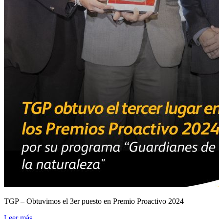
TGP – Obtuvimos el 3er puesto en Premio Proactivo 2024
Leer más...