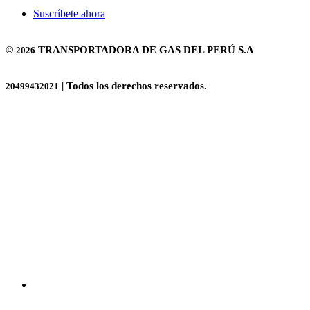
Suscríbete ahora
©
TRANSPORTADORA DE GAS DEL PERÚ S.A
2026
| Todos los derechos reservados.
20499432021