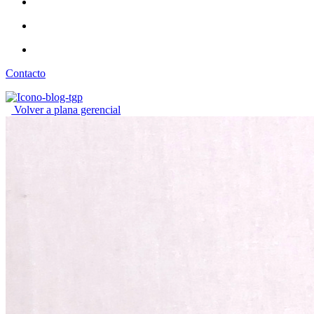
Contacto
Volver a plana gerencial