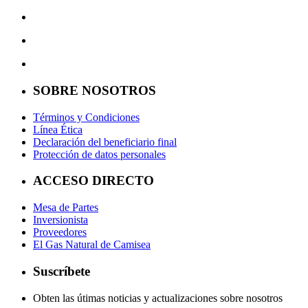
SOBRE NOSOTROS
Términos y Condiciones
Línea Ética
Declaración del beneficiario final
Protección de datos personales
ACCESO DIRECTO
Mesa de Partes
Inversionista
Proveedores
El Gas Natural de Camisea
Suscríbete
Obten las útimas noticias y actualizaciones sobre nosotros