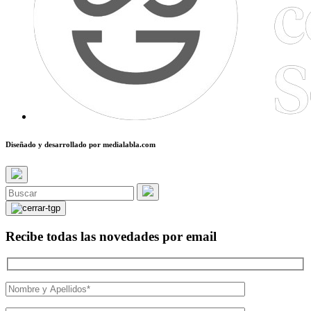
Diseñado y desarrollado por
medialabla.com
Recibe todas las novedades por email