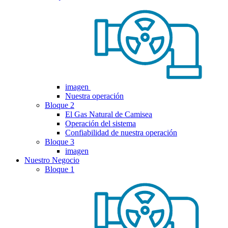
imagen
Nuestra operación
Bloque 2
El Gas Natural de Camisea
Operación del sistema
Confiabilidad de nuestra operación
Bloque 3
imagen
Nuestro Negocio
Bloque 1