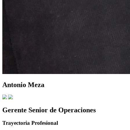
Antonio Meza
Gerente Senior de Operaciones
Trayectoria Profesional