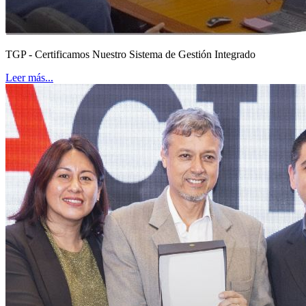
TGP - Certificamos Nuestro Sistema de Gestión Integrado
Leer más...