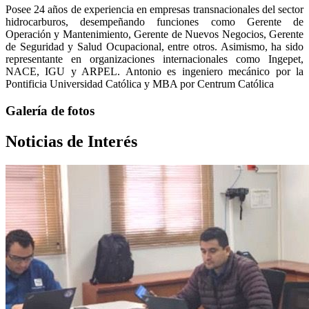
Posee 24 años de experiencia en empresas transnacionales del sector
hidrocarburos, desempeñando funciones como Gerente de
Operación y Mantenimiento, Gerente de Nuevos Negocios, Gerente
de Seguridad y Salud Ocupacional, entre otros. Asimismo, ha sido
representante en organizaciones internacionales como Ingepet,
NACE, IGU y ARPEL. Antonio es ingeniero mecánico por la
Pontificia Universidad Católica y MBA por Centrum Católica
Galería de fotos
Noticias de Interés