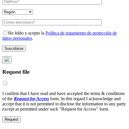
He leído y acepto la
Política de tratamiento de protección de
datos personales
.
Request file
I confirm that I have read and have accepted the terms & conditions
of the
Request for Access
form. In this regard I acknowledge and
accept that it is not permitted to disclose the information to any party
except as permitted under such "Request for Access" form.
Request