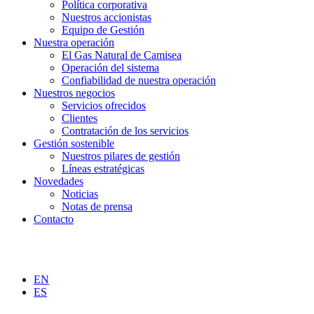
Política corporativa
Nuestros accionistas
Equipo de Gestión
Nuestra operación
El Gas Natural de Camisea
Operación del sistema
Confiabilidad de nuestra operación
Nuestros negocios
Servicios ofrecidos
Clientes
Contratación de los servicios
Gestión sostenible
Nuestros pilares de gestión
Líneas estratégicas
Novedades
Noticias
Notas de prensa
Contacto
EN
ES