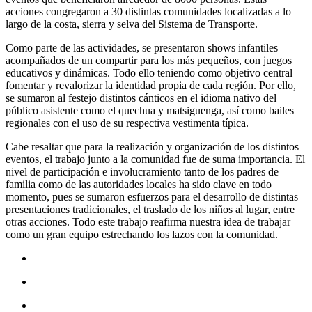
acciones congregaron a 30 distintas comunidades localizadas a lo
largo de la costa, sierra y selva del Sistema de Transporte.
Como parte de las actividades, se presentaron shows infantiles
acompañados de un compartir para los más pequeños, con juegos
educativos y dinámicas. Todo ello teniendo como objetivo central
fomentar y revalorizar la identidad propia de cada región. Por ello,
se sumaron al festejo distintos cánticos en el idioma nativo del
público asistente como el quechua y matsiguenga, así como bailes
regionales con el uso de su respectiva vestimenta típica.
Cabe resaltar que para la realización y organización de los distintos
eventos, el trabajo junto a la comunidad fue de suma importancia. El
nivel de participación e involucramiento tanto de los padres de
familia como de las autoridades locales ha sido clave en todo
momento, pues se sumaron esfuerzos para el desarrollo de distintas
presentaciones tradicionales, el traslado de los niños al lugar, entre
otras acciones. Todo este trabajo reafirma nuestra idea de trabajar
como un gran equipo estrechando los lazos con la comunidad.