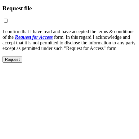
Request file
I confirm that I have read and have accepted the terms & conditions
of the
Request for Access
form. In this regard I acknowledge and
accept that it is not permitted to disclose the information to any party
except as permitted under such "Request for Access" form.
Request