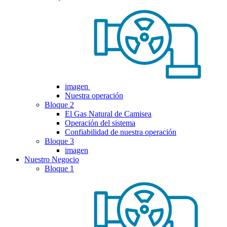
imagen
Nuestra operación
Bloque 2
El Gas Natural de Camisea
Operación del sistema
Confiabilidad de nuestra operación
Bloque 3
imagen
Nuestro Negocio
Bloque 1