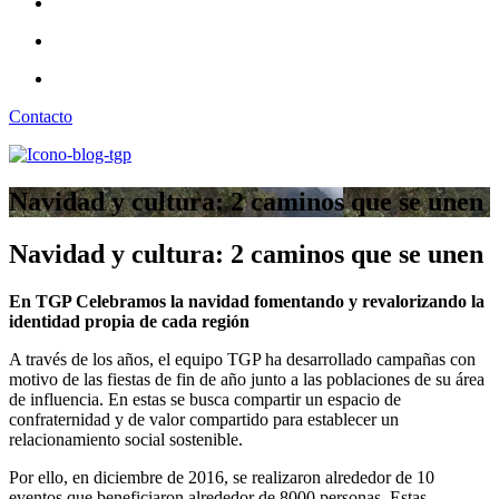
Contacto
Navidad y cultura: 2 caminos que se unen
Navidad y cultura: 2 caminos que se unen
En TGP Celebramos la navidad fomentando y revalorizando la
identidad propia de cada región
A través de los años, el equipo TGP ha desarrollado campañas con
motivo de las fiestas de fin de año junto a las poblaciones de su área
de influencia. En estas se busca compartir un espacio de
confraternidad y de valor compartido para establecer un
relacionamiento social sostenible.
Por ello, en diciembre de 2016, se realizaron alrededor de 10
eventos que beneficiaron alrededor de 8000 personas. Estas