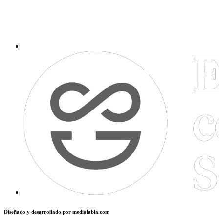
Diseñado y desarrollado por
medialabla.com