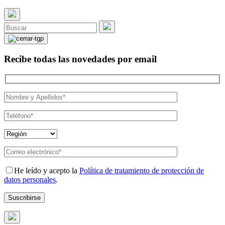
Recibe todas las novedades por email
He leído y acepto la
Política de tratamiento de protección de
datos personales
.