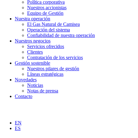
Política corporativa
Nuestros accionistas
Equipo de Gestión
Nuestra operación
El Gas Natural de Camisea
Operación del sistema
Confiabilidad de nuestra operación
Nuestros negocios
Servicios ofrecidos
Clientes
Contratación de los servicios
Gestión sostenible
Nuestros pilares de gestión
Líneas estratégicas
Novedades
Noticias
Notas de prensa
Contacto
EN
ES