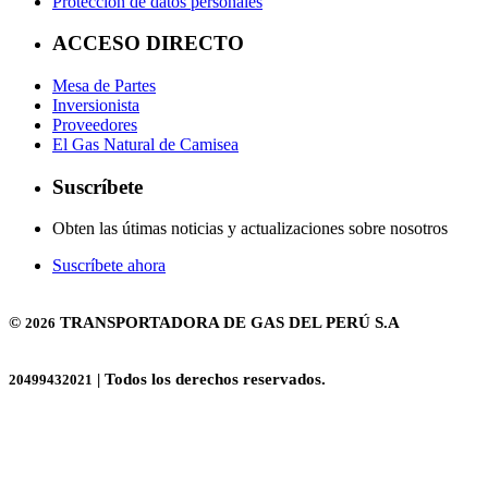
Protección de datos personales
ACCESO DIRECTO
Mesa de Partes
Inversionista
Proveedores
El Gas Natural de Camisea
Suscríbete
Obten las útimas noticias y actualizaciones sobre nosotros
Suscríbete ahora
©
TRANSPORTADORA DE GAS DEL PERÚ S.A
2026
| Todos los derechos reservados.
20499432021