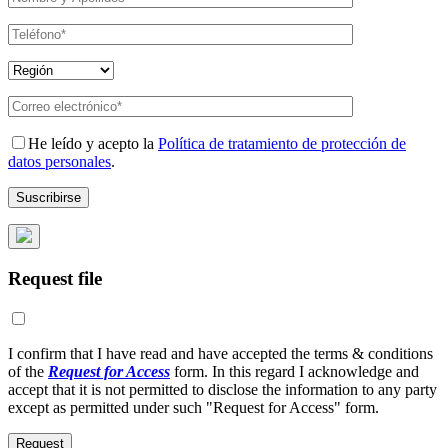
He leído y acepto la
Política de tratamiento de protección de
datos personales
.
Request file
I confirm that I have read and have accepted the terms & conditions
of the
Request for Access
form. In this regard I acknowledge and
accept that it is not permitted to disclose the information to any party
except as permitted under such "Request for Access" form.
Request