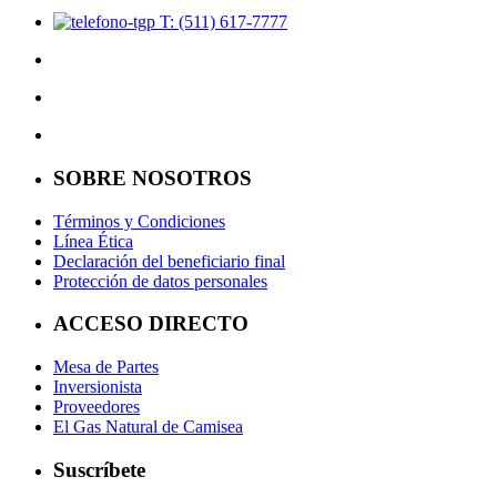
T: (511) 617-7777
SOBRE NOSOTROS
Términos y Condiciones
Línea Ética
Declaración del beneficiario final
Protección de datos personales
ACCESO DIRECTO
Mesa de Partes
Inversionista
Proveedores
El Gas Natural de Camisea
Suscríbete