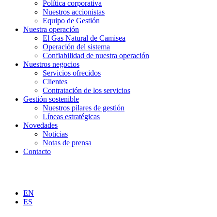
Política corporativa
Nuestros accionistas
Equipo de Gestión
Nuestra operación
El Gas Natural de Camisea
Operación del sistema
Confiabilidad de nuestra operación
Nuestros negocios
Servicios ofrecidos
Clientes
Contratación de los servicios
Gestión sostenible
Nuestros pilares de gestión
Líneas estratégicas
Novedades
Noticias
Notas de prensa
Contacto
EN
ES