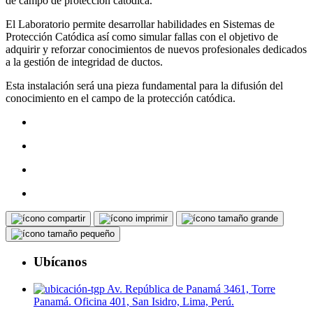
de campo de protección catódica.
El Laboratorio permite desarrollar habilidades en Sistemas de
Protección Catódica así como simular fallas con el objetivo de
adquirir y reforzar conocimientos de nuevos profesionales dedicados
a la gestión de integridad de ductos.
Esta instalación será una pieza fundamental para la difusión del
conocimiento en el campo de la protección catódica.
Ubícanos
Av. República de Panamá 3461, Torre
Panamá. Oficina 401, San Isidro, Lima, Perú.