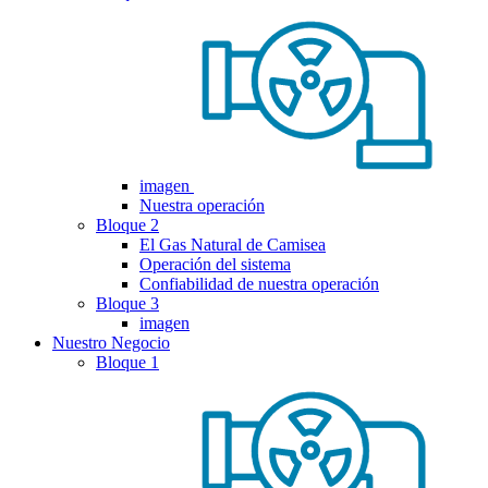
imagen
Nuestra operación
Bloque 2
El Gas Natural de Camisea
Operación del sistema
Confiabilidad de nuestra operación
Bloque 3
imagen
Nuestro Negocio
Bloque 1