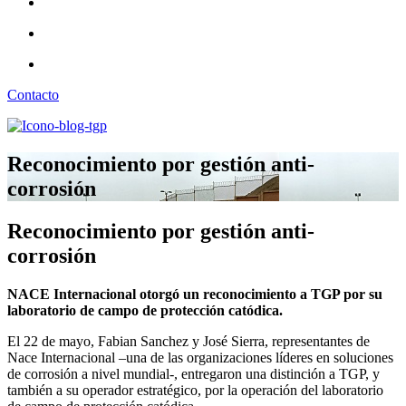
Contacto
Reconocimiento por gestión anti-
corrosión
Reconocimiento por gestión anti-
corrosión
NACE Internacional otorgó un reconocimiento a TGP por su
laboratorio de campo de protección catódica.
El 22 de mayo, Fabian Sanchez y José Sierra, representantes de
Nace Internacional –una de las organizaciones líderes en soluciones
de corrosión a nivel mundial-, entregaron una distinción a TGP, y
también a su operador estratégico, por la operación del laboratorio