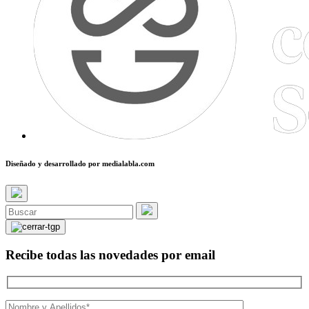
Diseñado y desarrollado por
medialabla.com
Recibe todas las novedades por email