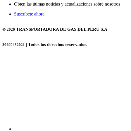
Obten las útimas noticias y actualizaciones sobre nosotros
Suscríbete ahora
©
TRANSPORTADORA DE GAS DEL PERÚ S.A
2026
| Todos los derechos reservados.
20499432021