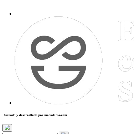
Diseñado y desarrollado por
medialabla.com