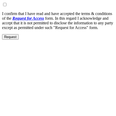
I confirm that I have read and have accepted the terms & conditions
of the
Request for Access
form. In this regard I acknowledge and
accept that it is not permitted to disclose the information to any party
except as permitted under such "Request for Access" form.
Request