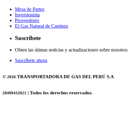
Mesa de Partes
Inversionista
Proveedores
El Gas Natural de Camisea
Suscríbete
Obten las útimas noticias y actualizaciones sobre nosotros
Suscríbete ahora
©
TRANSPORTADORA DE GAS DEL PERÚ S.A
2026
| Todos los derechos reservados.
20499432021