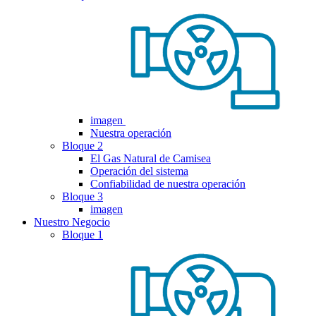
imagen
Nuestra operación
Bloque 2
El Gas Natural de Camisea
Operación del sistema
Confiabilidad de nuestra operación
Bloque 3
imagen
Nuestro Negocio
Bloque 1