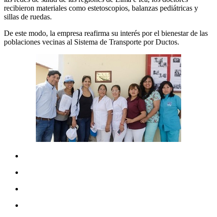
recibieron materiales como estetoscopios, balanzas pediátricas y
sillas de ruedas.
De este modo, la empresa reafirma su interés por el bienestar de las
poblaciones vecinas al Sistema de Transporte por Ductos.