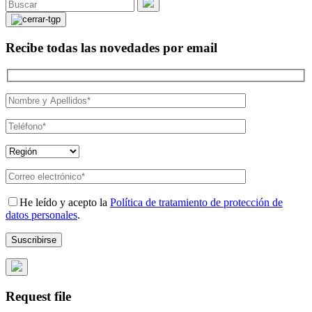
Recibe todas las novedades por email
He leído y acepto la
Política de tratamiento de protección de
datos personales
.
Request file