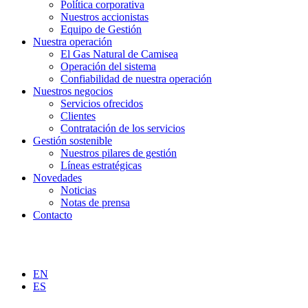
Política corporativa
Nuestros accionistas
Equipo de Gestión
Nuestra operación
El Gas Natural de Camisea
Operación del sistema
Confiabilidad de nuestra operación
Nuestros negocios
Servicios ofrecidos
Clientes
Contratación de los servicios
Gestión sostenible
Nuestros pilares de gestión
Líneas estratégicas
Novedades
Noticias
Notas de prensa
Contacto
EN
ES