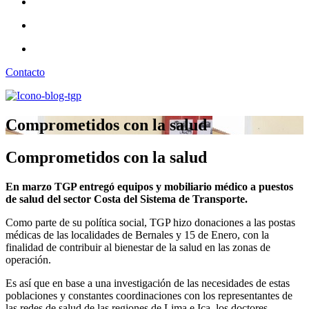
Contacto
Comprometidos con la salud
Comprometidos con la salud
En marzo TGP entregó equipos y mobiliario médico a puestos
de salud del sector Costa del Sistema de Transporte.
Como parte de su política social, TGP hizo donaciones a las postas
médicas de las localidades de Bernales y 15 de Enero, con la
finalidad de contribuir al bienestar de la salud en las zonas de
operación.
Es así que en base a una investigación de las necesidades de estas
poblaciones y constantes coordinaciones con los representantes de
las redes de salud de las regiones de Lima e Ica, los doctores