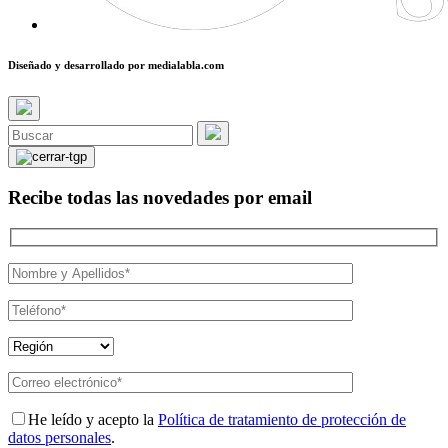
Diseñado y desarrollado por
medialabla.com
Recibe todas las novedades por email
He leído y acepto la
Política de tratamiento de protección de
datos personales
.