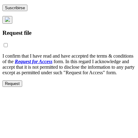
Request file
I confirm that I have read and have accepted the terms & conditions
of the
Request for Access
form. In this regard I acknowledge and
accept that it is not permitted to disclose the information to any party
except as permitted under such "Request for Access" form.
Request