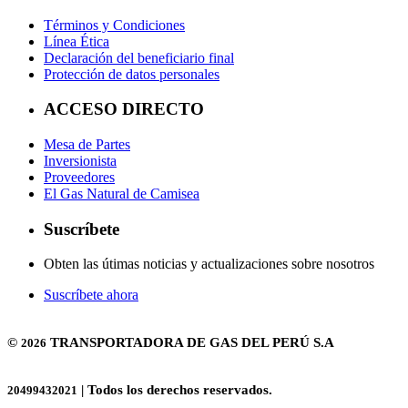
Términos y Condiciones
Línea Ética
Declaración del beneficiario final
Protección de datos personales
ACCESO DIRECTO
Mesa de Partes
Inversionista
Proveedores
El Gas Natural de Camisea
Suscríbete
Obten las útimas noticias y actualizaciones sobre nosotros
Suscríbete ahora
©
TRANSPORTADORA DE GAS DEL PERÚ S.A
2026
| Todos los derechos reservados.
20499432021