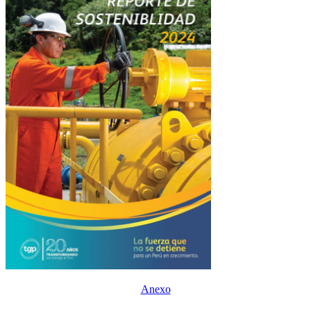
Anexo