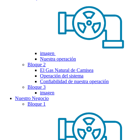
imagen
Nuestra operación
Bloque 2
El Gas Natural de Camisea
Operación del sistema
Confiabilidad de nuestra operación
Bloque 3
imagen
Nuestro Negocio
Bloque 1