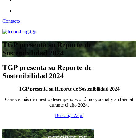
Contacto
TGP presenta su Reporte de
Sostenibilidad 2024
TGP presenta su Reporte de
Sostenibilidad 2024
TGP presenta su Reporte de Sostenibilidad 2024
Conoce más de nuestro desempeño económico, social y ambiental
durante el año 2024.
Descarga Aquí