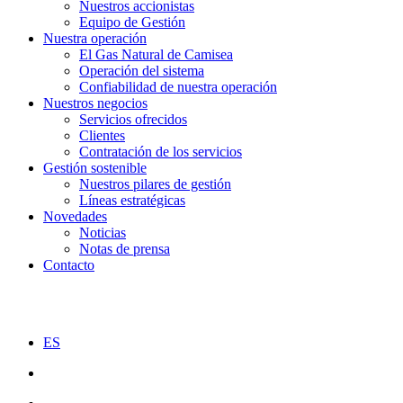
Nuestros accionistas
Equipo de Gestión
Nuestra operación
El Gas Natural de Camisea
Operación del sistema
Confiabilidad de nuestra operación
Nuestros negocios
Servicios ofrecidos
Clientes
Contratación de los servicios
Gestión sostenible
Nuestros pilares de gestión
Líneas estratégicas
Novedades
Noticias
Notas de prensa
Contacto
ES