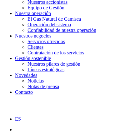
Nuestros accionistas
Equipo de Gestión
Nuestra operación
El Gas Natural de Camisea
Operación del sistema
Confiabilidad de nuestra operación
Nuestros negocios
Servicios ofrecidos
Clientes
Contratación de los servicios
Gestión sostenible
Nuestros pilares de gestión
Líneas estratégicas
Novedades
Noticias
Notas de prensa
Contacto
ES