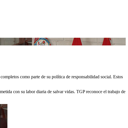
ompletos como parte de su política de responsabilidad social. Estos
tida con su labor diaria de salvar vidas. TGP reconoce el trabajo de